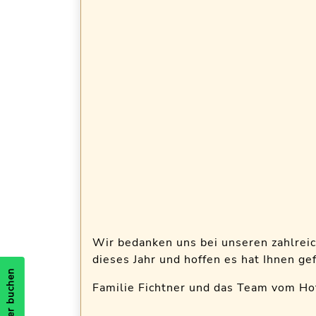
Wir bedanken uns bei unseren zahlrei
dieses Jahr und hoffen es hat Ihnen gef
Zimmer buchen
Familie Fichtner und das Team vom Ho