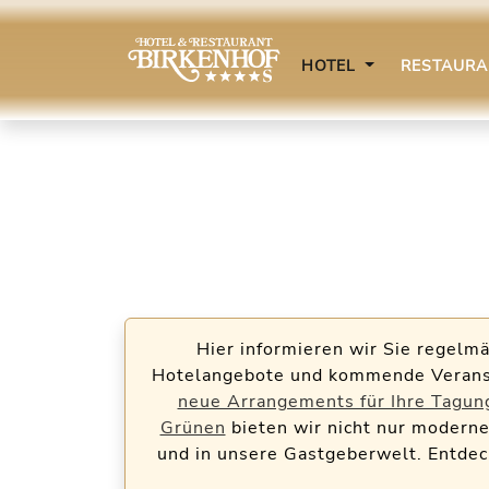
HOTEL
RESTAUR
Hier informieren wir Sie regelmä
Hotelangebote und kommende Veranst
neue Arrangements für Ihre Tagun
Grünen
bieten wir nicht nur moderne
und in unsere Gastgeberwelt. Entdec