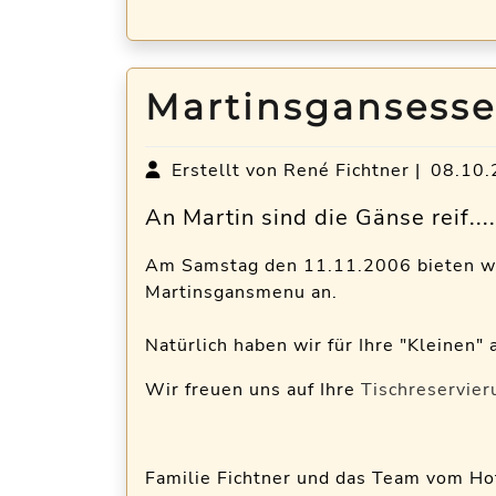
Martinsgansess
Erstellt von René Fichtner |
08.10.
An Martin sind die Gänse reif....
Am Samstag den 11.11.2006 bieten wir
Martinsgansmenu an.
Natürlich haben wir für Ihre "Kleinen"
Wir freuen uns auf Ihre
Tischreservier
Familie Fichtner und das Team vom Ho