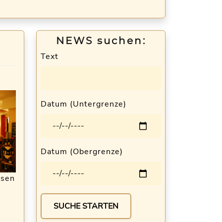
NEWS suchen:
Text
Datum (Untergrenze)
Datum (Obergrenze)
ssen