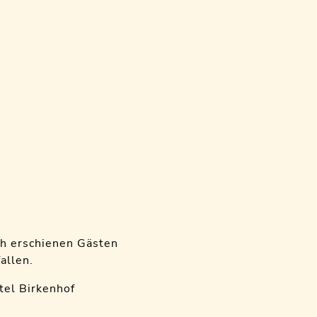
ch erschienen Gästen
allen.
tel Birkenhof