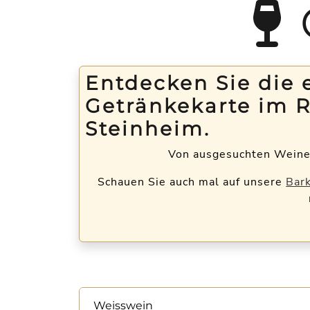
Entdecken Sie die 
Getränkekarte im 
Steinheim.
Von ausgesuchten Weinen 
Schauen Sie auch mal auf unsere
Bark
Weisswein