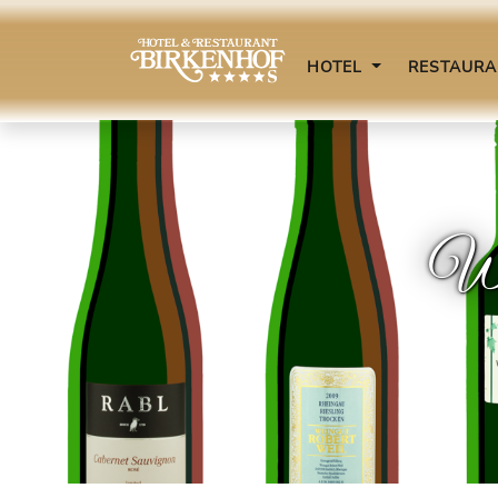
HOTEL
RESTAUR
Wei