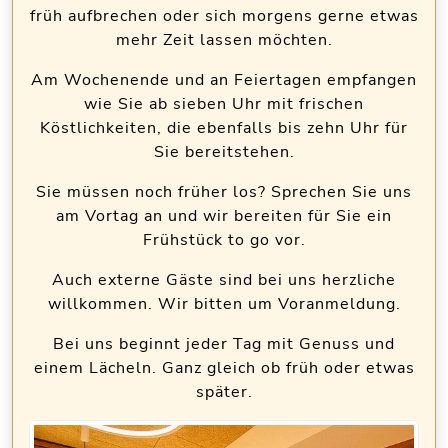
früh aufbrechen oder sich morgens gerne etwas
mehr Zeit lassen möchten.
Am Wochenende und an Feiertagen empfangen
wie Sie ab sieben Uhr mit frischen
Köstlichkeiten, die ebenfalls bis zehn Uhr für
Sie bereitstehen.
Sie müssen noch früher los? Sprechen Sie uns
am Vortag an und wir bereiten für Sie ein
Frühstück to go vor.
Auch externe Gäste sind bei uns herzliche
willkommen. Wir bitten um Voranmeldung.
Bei uns beginnt jeder Tag mit Genuss und
einem Lächeln. Ganz gleich ob früh oder etwas
später.