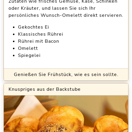
Zutaten wie frisches Gemüse, Käse, Schinken
oder Kräuter, und lassen Sie sich Ihr
persönliches Wunsch-Omelett direkt servieren.
Gekochtes Ei
Klassisches Rührei
Rührei mit Bacon
Omelett
Spiegelei
Genießen Sie Frühstück, wie es sein sollte.
Knuspriges aus der Backstube