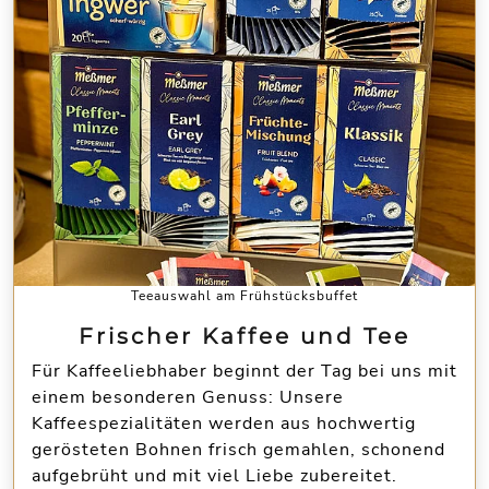
Teeauswahl am Frühstücksbuffet
Frischer Kaffee und Tee
Für Kaffeeliebhaber beginnt der Tag bei uns mit
einem besonderen Genuss: Unsere
Kaffeespezialitäten werden aus hochwertig
gerösteten Bohnen frisch gemahlen, schonend
aufgebrüht und mit viel Liebe zubereitet.