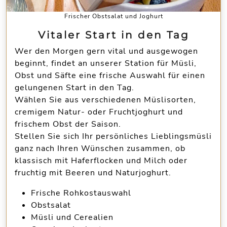
Frischer Obstsalat und Joghurt
Vitaler Start in den Tag
Wer den Morgen gern vital und ausgewogen
beginnt, findet an unserer Station für Müsli,
Obst und Säfte eine frische Auswahl für einen
gelungenen Start in den Tag.
Wählen Sie aus verschiedenen Müslisorten,
cremigem Natur- oder Fruchtjoghurt und
frischem Obst der Saison.
Stellen Sie sich Ihr persönliches Lieblingsmüsli
ganz nach Ihren Wünschen zusammen, ob
klassisch mit Haferflocken und Milch oder
fruchtig mit Beeren und Naturjoghurt.
Frische Rohkostauswahl
Obstsalat
Müsli und Cerealien