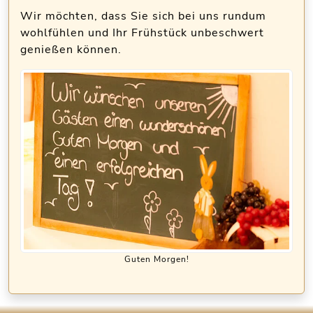
Wir möchten, dass Sie sich bei uns rundum
wohlfühlen und Ihr Frühstück unbeschwert
genießen können.
Guten Morgen!