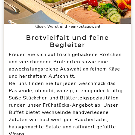
Käse-, Wurst und Feinkostauswahl
Brotvielfalt und feine
Begleiter
Freuen Sie sich auf frisch gebackene Brötchen
und verschiedene Brotsorten sowie eine
abwechslungsreiche Auswahl an feinem Käse
und herzhaftem Aufschnitt.
Bei uns finden Sie für jeden Geschmack das
Passende, ob mild, würzig, cremig oder kräftig.
Süße Stückchen und Blätterteigspezialitäten
runden unser Frühstücks-Angebot ab. Unser
Buffet bietet wechselnde handverlesene
Zutaten wie hochwertigen Räucherlachs,
hausgemachte Salate und raffiniert gefüllte
Wraps.