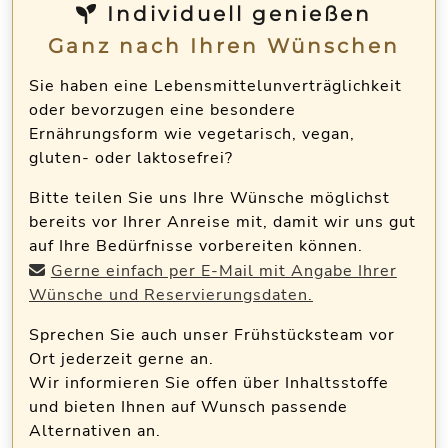
Individuell genießen
Ganz nach Ihren Wünschen
Sie haben eine Lebensmittelunverträglichkeit
oder bevorzugen eine besondere
Ernährungsform wie vegetarisch, vegan,
gluten- oder laktosefrei?
Bitte teilen Sie uns Ihre Wünsche möglichst
bereits vor Ihrer Anreise mit, damit wir uns gut
auf Ihre Bedürfnisse vorbereiten können.
Gerne einfach per E-Mail mit Angabe Ihrer
Wünsche und Reservierungsdaten.
Sprechen Sie auch unser Frühstücksteam vor
Ort jederzeit gerne an.
Wir informieren Sie offen über Inhaltsstoffe
und bieten Ihnen auf Wunsch passende
Alternativen an.