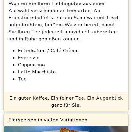
Wählen Sie Ihren Lieblingstee aus einer
Auswahl verschiedener Teesorten. Am
Frühstücksbuffet steht ein Samowar mit frisch
aufgebrühtem, heißem Wasser bereit, damit
Sie Ihren Tee jederzeit individuell zubereiten
und in Ruhe genießen können.
Filterkaffee / Café Crème
Espresso
Cappuccino
Latte Macchiato
Tee
Ein guter Kaffee. Ein feiner Tee. Ein Augenblick
ganz für Sie.
Eierspeisen in vielen Variationen