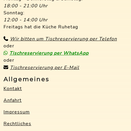
18:00 - 21:00 Uhr
Sonntag:
12:00 - 14:00 Uhr
Freitags hat die Küche Ruhetag
Wir bitten um Tischreservierung per Telefon
oder
Tischreservierung per WhatsApp
oder
Tischreservierung per E-Mail
Allgemeines
Kontakt
Anfahrt
Impressum
Rechtliches