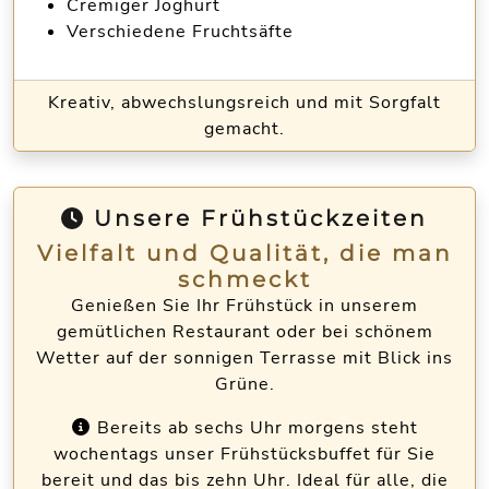
Cremiger Joghurt
Verschiedene Fruchtsäfte
Kreativ, abwechslungsreich und mit Sorgfalt
gemacht.
Unsere Frühstückzeiten
Vielfalt und Qualität, die man
schmeckt
Genießen Sie Ihr Frühstück in unserem
gemütlichen Restaurant oder bei schönem
Wetter auf der sonnigen Terrasse mit Blick ins
Grüne.
Bereits ab sechs Uhr morgens steht
wochentags unser Frühstücksbuffet für Sie
bereit und das bis zehn Uhr. Ideal für alle, die