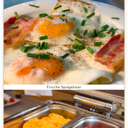
Frische Spiegeleier