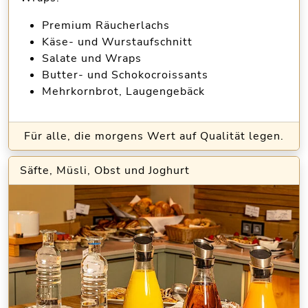
Premium Räucherlachs
Käse- und Wurstaufschnitt
Salate und Wraps
Butter- und Schokocroissants
Mehrkornbrot, Laugengebäck
Für alle, die morgens Wert auf Qualität legen.
Säfte, Müsli, Obst und Joghurt