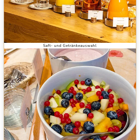
Saft- und Getränkeauswahl