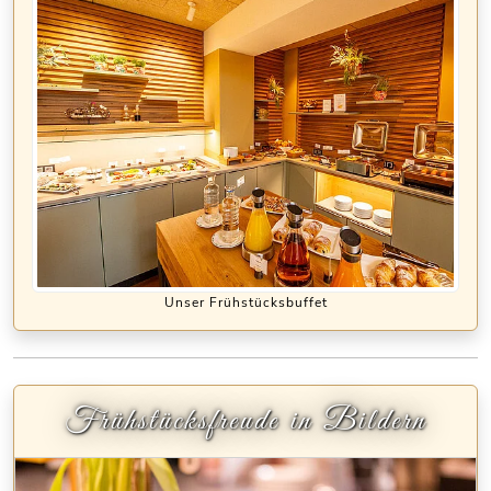
Unser Frühstücksbuffet
Frühstücksfreude in Bildern