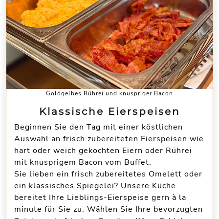
Goldgelbes Rührei und knuspriger Bacon
Klassische Eierspeisen
Beginnen Sie den Tag mit einer köstlichen
Auswahl an frisch zubereiteten Eierspeisen wie
hart oder weich gekochten Eiern oder Rührei
mit knusprigem Bacon vom Buffet.
Sie lieben ein frisch zubereitetes Omelett oder
ein klassisches Spiegelei? Unsere Küche
bereitet Ihre Lieblings-Eierspeise gern à la
minute für Sie zu. Wählen Sie Ihre bevorzugten