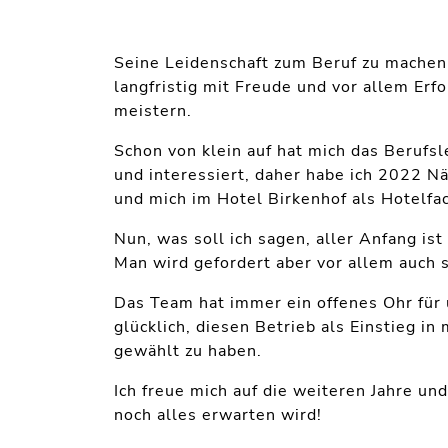
Seine Leidenschaft zum Beruf zu machen
langfristig mit Freude und vor allem Erfo
meistern.
Schon von klein auf hat mich das Berufsl
und interessiert, daher habe ich 2022 N
und mich im Hotel Birkenhof als Hotelf
Nun, was soll ich sagen, aller Anfang ist
Man wird gefordert aber vor allem auch s
Das Team hat immer ein offenes Ohr für 
glücklich, diesen Betrieb als Einstieg in
gewählt zu haben.
Ich freue mich auf die weiteren Jahre un
noch alles erwarten wird!