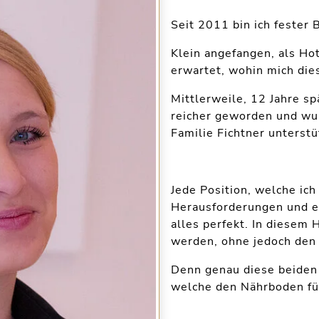
Seit 2011 bin ich fester 
Klein angefangen, als Hot
erwartet, wohin mich di
Mittlerweile, 12 Jahre sp
reicher geworden und wu
Familie Fichtner unterstü
Jede Position, welche ich
Herausforderungen und e
alles perfekt. In diesem 
werden, ohne jedoch den 
Denn genau diese beiden 
welche den Nährboden für