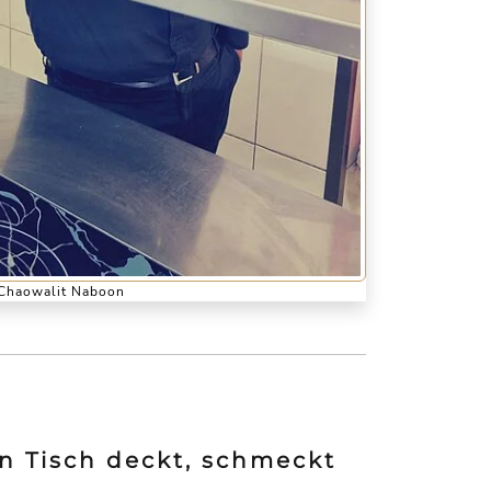
Chaowalit Naboon
n Tisch deckt, schmeckt