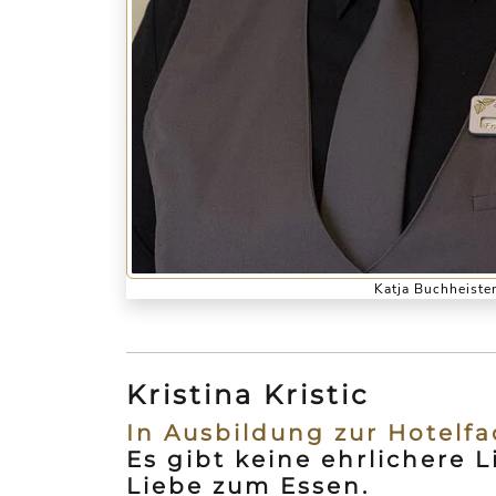
Katja Buchheiste
Kristina Kristic
In Ausbildung zur Hotelfa
Es gibt keine ehrlichere L
Liebe zum Essen.