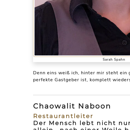
Sarah Spahn
Denn eins weiß ich, hinter mir steht ei
perfekte Gastgeber ist, komplett wieder
Chaowalit Naboon
Restaurantleiter
Der Mensch lebt nicht nu