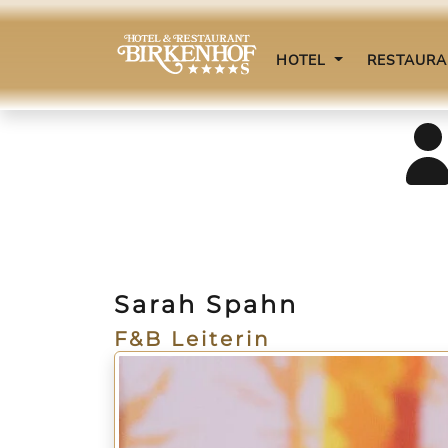
HOTEL
RESTAUR
Sarah Spahn
F&B Leiterin