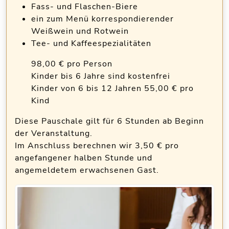
Fass- und Flaschen-Biere
ein zum Menü korrespondierender
Weißwein und Rotwein
Tee- und Kaffeespezialitäten
98,00 € pro Person
Kinder bis 6 Jahre sind kostenfrei
Kinder von 6 bis 12 Jahren 55,00 € pro
Kind
Diese Pauschale gilt für 6 Stunden ab Beginn
der Veranstaltung.
Im Anschluss berechnen wir 3,50 € pro
angefangener halben Stunde und
angemeldetem erwachsenen Gast.