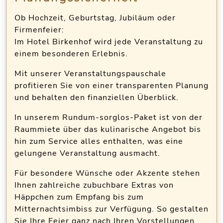
Ob Hochzeit, Geburtstag, Jubiläum oder
Firmenfeier:
Im Hotel Birkenhof wird jede Veranstaltung zu
einem besonderen Erlebnis.
Mit unserer Veranstaltungspauschale
profitieren Sie von einer transparenten Planung
und behalten den finanziellen Überblick.
In unserem Rundum-sorglos-Paket ist von der
Raummiete über das kulinarische Angebot bis
hin zum Service alles enthalten, was eine
gelungene Veranstaltung ausmacht.
Für besondere Wünsche oder Akzente stehen
Ihnen zahlreiche zubuchbare Extras von
Häppchen zum Empfang bis zum
Mitternachtsimbiss zur Verfügung. So gestalten
Sie Ihre Feier ganz nach Ihren Vorstellungen.