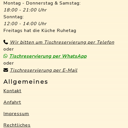
Montag - Donnerstag & Samstag:
18:00 - 21:00 Uhr
Sonntag:
12:00 - 14:00 Uhr
Freitags hat die Küche Ruhetag
Wir bitten um Tischreservierung per Telefon
oder
Tischreservierung per WhatsApp
oder
Tischreservierung per E-Mail
Allgemeines
Kontakt
Anfahrt
Impressum
Rechtliches