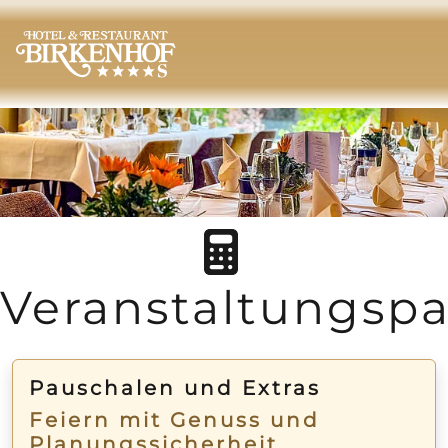
Veranstaltungsp
Pauschalen und Extras
Feiern mit Genuss und
Planungssicherheit