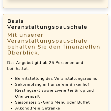
Basis
Veranstaltungspauschale
Mit unserer
Veranstaltungspauschale
behalten Sie den finanziellen
Überblick.
Das Angebot gilt ab 25 Personen und
beinhaltet:
Bereitstellung des Veranstaltungsraums
Sektempfang mit unserem Birkenhof
Rieslingsekt sowie zweierlei Sirup und
Orangensaft
Saisonales 3-Gang Menü oder Buffet
Alkoholfreie Getränke