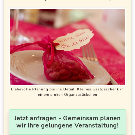
Liebevolle Planung bis ins Detail: Kleines Gastgeschenk in
einem pinken Organzasäckchen
Jetzt anfragen - Gemeinsam planen
wir Ihre gelungene Veranstaltung!