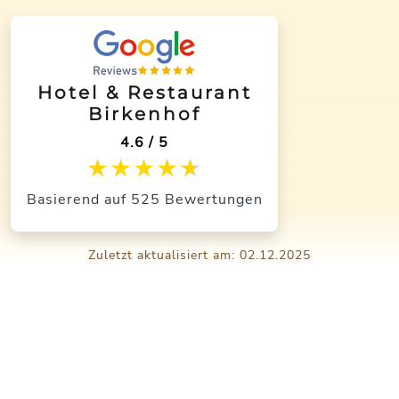
Hotel & Restaurant
Birkenhof
4.6 / 5
★★★★★
★★★★★
Basierend auf 525 Bewertungen
Zuletzt aktualisiert am: 02.12.2025