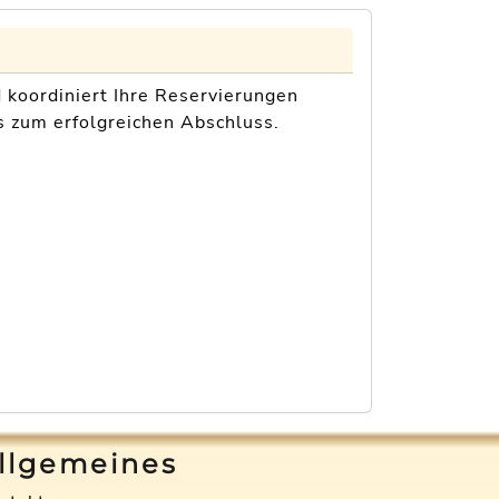
 koordiniert Ihre Reservierungen
s zum erfolgreichen Abschluss.
llgemeines