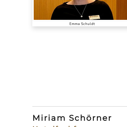
Emma Schuldt
Miriam Schörner