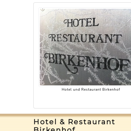
Hotel und Restaurant Birkenhof
Hotel & Restaurant
Birkenhof