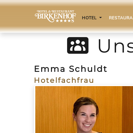
HOTEL
RESTAUR
Uns
Emma Schuldt
Hotelfachfrau