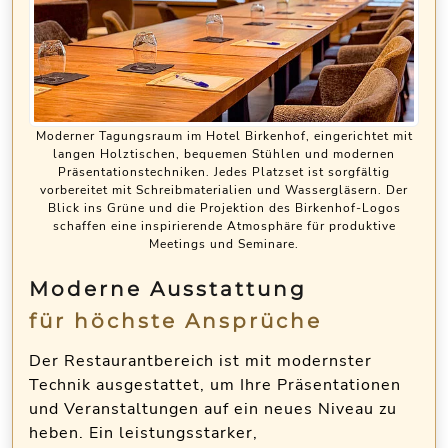
Moderner Tagungsraum im Hotel Birkenhof, eingerichtet mit
langen Holztischen, bequemen Stühlen und modernen
Präsentationstechniken. Jedes Platzset ist sorgfältig
vorbereitet mit Schreibmaterialien und Wassergläsern. Der
Blick ins Grüne und die Projektion des Birkenhof-Logos
schaffen eine inspirierende Atmosphäre für produktive
Meetings und Seminare.
Moderne Ausstattung
für höchste Ansprüche
Der Restaurantbereich ist mit modernster
Technik ausgestattet, um Ihre Präsentationen
und Veranstaltungen auf ein neues Niveau zu
heben. Ein leistungsstarker,