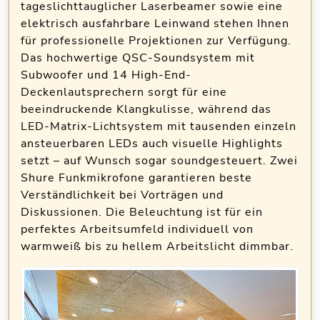
tageslichttauglicher Laserbeamer sowie eine
elektrisch ausfahrbare Leinwand stehen Ihnen
für professionelle Projektionen zur Verfügung.
Das hochwertige QSC-Soundsystem mit
Subwoofer und 14 High-End-
Deckenlautsprechern sorgt für eine
beeindruckende Klangkulisse, während das
LED-Matrix-Lichtsystem mit tausenden einzeln
ansteuerbaren LEDs auch visuelle Highlights
setzt – auf Wunsch sogar soundgesteuert. Zwei
Shure Funkmikrofone garantieren beste
Verständlichkeit bei Vorträgen und
Diskussionen. Die Beleuchtung ist für ein
perfektes Arbeitsumfeld individuell von
warmweiß bis zu hellem Arbeitslicht dimmbar.