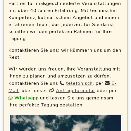
Partner für maßgeschneiderte Veranstaltungen
mit über 40 Jahren Erfahrung. Mit technischer
Kompetenz, kulinarischem Angebot und einem
erfahrenen Team, das jederzeit für Sie da ist,
schaffen wir den perfekten Rahmen für Ihre
Tagung.
Kontaktieren Sie uns: wir kümmern uns um den
Rest
Wir würden uns freuen, Ihre Veranstaltung mit
Ihnen zu planen und umzusetzen zu dürfen.
Kontaktieren Sie uns
telefonisch
, per
E-
Mail
, über unser
Anfrageformular
oder per
Whatsapp
und lassen Sie uns gemeinsam
Ihre perfekte Tagung gestalten!