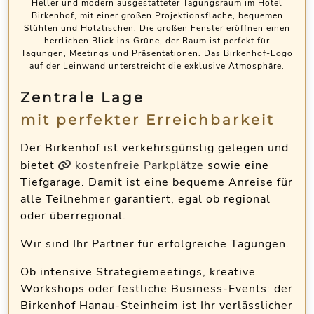
Heller und modern ausgestatteter Tagungsraum im Hotel
Birkenhof, mit einer großen Projektionsfläche, bequemen
Stühlen und Holztischen. Die großen Fenster eröffnen einen
herrlichen Blick ins Grüne, der Raum ist perfekt für
Tagungen, Meetings und Präsentationen. Das Birkenhof-Logo
auf der Leinwand unterstreicht die exklusive Atmosphäre.
Zentrale Lage
mit perfekter Erreichbarkeit
Der Birkenhof ist verkehrsgünstig gelegen und
bietet
kostenfreie Parkplätze
sowie eine
Tiefgarage. Damit ist eine bequeme Anreise für
alle Teilnehmer garantiert, egal ob regional
oder überregional.
Wir sind Ihr Partner für erfolgreiche Tagungen.
Ob intensive Strategiemeetings, kreative
Workshops oder festliche Business-Events: der
Birkenhof Hanau-Steinheim ist Ihr verlässlicher