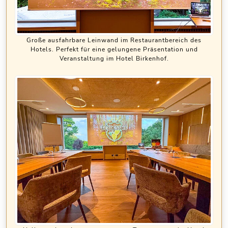
Große ausfahrbare Leinwand im Restaurantbereich des
Hotels. Perfekt für eine gelungene Präsentation und
Veranstaltung im Hotel Birkenhof.