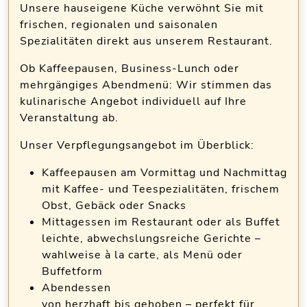
Unsere hauseigene
Küche
verwöhnt Sie mit
frischen, regionalen und saisonalen
Spezialitäten direkt aus unserem Restaurant.
Ob Kaffeepausen, Business-Lunch oder
mehrgängiges Abendmenü: Wir stimmen das
kulinarische Angebot individuell auf Ihre
Veranstaltung ab.
Unser Verpflegungsangebot im Überblick:
Kaffeepausen am Vormittag und Nachmittag
mit Kaffee- und Teespezialitäten, frischem
Obst, Gebäck oder Snacks
Mittagessen im Restaurant oder als Buffet
leichte, abwechslungsreiche Gerichte –
wahlweise à la carte, als Menü oder
Buffetform
Abendessen
von herzhaft bis gehoben – perfekt für