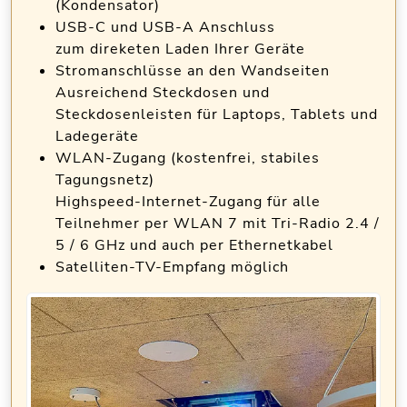
(Kondensator)
USB-C und USB-A Anschluss
zum direketen Laden Ihrer Geräte
Stromanschlüsse an den Wandseiten
Ausreichend Steckdosen und
Steckdosenleisten für Laptops, Tablets und
Ladegeräte
WLAN-Zugang (kostenfrei, stabiles
Tagungsnetz)
Highspeed-Internet-Zugang für alle
Teilnehmer per WLAN 7 mit Tri-Radio 2.4 /
5 / 6 GHz und auch per Ethernetkabel
Satelliten-TV-Empfang möglich