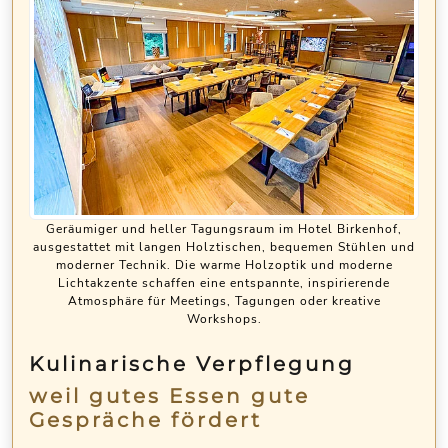
Geräumiger und heller Tagungsraum im Hotel Birkenhof,
ausgestattet mit langen Holztischen, bequemen Stühlen und
moderner Technik. Die warme Holzoptik und moderne
Lichtakzente schaffen eine entspannte, inspirierende
Atmosphäre für Meetings, Tagungen oder kreative
Workshops.
Kulinarische Verpflegung
weil gutes Essen gute
Gespräche fördert