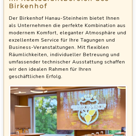
Birkenhof
Der Birkenhof Hanau-Steinheim bietet Ihnen
als Unternehmen die perfekte Kombination aus
modernem Komfort, eleganter Atmosphäre und
exzellentem Service für Ihre Tagungen und
Business-Veranstaltungen. Mit flexiblen
Räumlichkeiten, individueller Betreuung und
umfassender technischer Ausstattung schaffen
wir den idealen Rahmen für Ihren
geschäftlichen Erfolg.