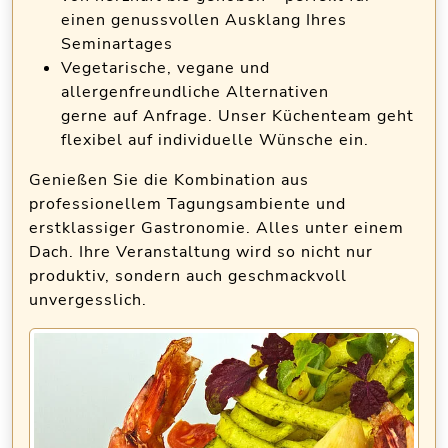
einen genussvollen Ausklang Ihres
Seminartages
Vegetarische, vegane und
allergenfreundliche Alternativen
gerne auf Anfrage. Unser Küchenteam geht
flexibel auf individuelle Wünsche ein.
Genießen Sie die Kombination aus
professionellem Tagungsambiente und
erstklassiger Gastronomie. Alles unter einem
Dach. Ihre Veranstaltung wird so nicht nur
produktiv, sondern auch geschmackvoll
unvergesslich.