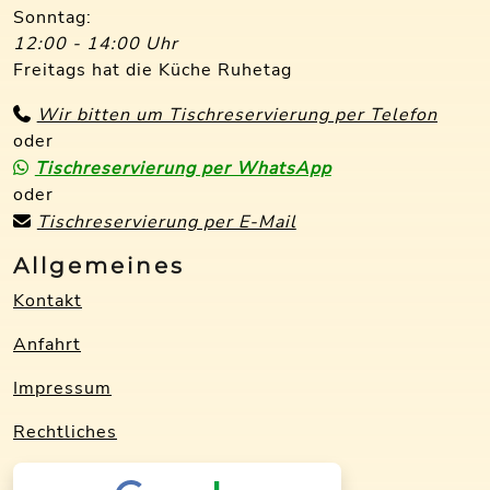
Sonntag:
12:00 - 14:00 Uhr
Freitags hat die Küche Ruhetag
Wir bitten um Tischreservierung per Telefon
oder
Tischreservierung per WhatsApp
oder
Tischreservierung per E-Mail
Allgemeines
Kontakt
Anfahrt
Impressum
Rechtliches