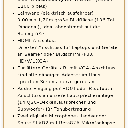
1200 pixels)
Leinwand (elektrisch ausfahrbar)
3,00m x 1,70m große Bildfläche (136 Zoll
Diagonal), ideal abgestimmt auf die
Raumgröße
HDMI-Anschluss
Direkter Anschluss für Laptops und Geräte
an Beamer oder Bildschirm (Full
HD/WUXGA)
Für ältere Geräte z.B. mit VGA-Anschluss
sind alle gängigen Adapter im Haus
sprechen Sie uns hierzu gerne an
Audio-Eingang per HDMI oder Bluetooth
Anschluss an unsere Lautsprecheranlage
(14 QSC-Deckenlautsprecher und
Subwoofer) für Tonübertragung
Zwei digitale Microphone-Handsender
Shure SLXD2 mit Beta87A Mikrofonkapsel