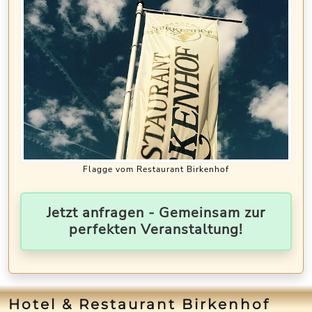
Flagge vom Restaurant Birkenhof
Jetzt anfragen - Gemeinsam zur
perfekten Veranstaltung!
Hotel & Restaurant Birkenhof