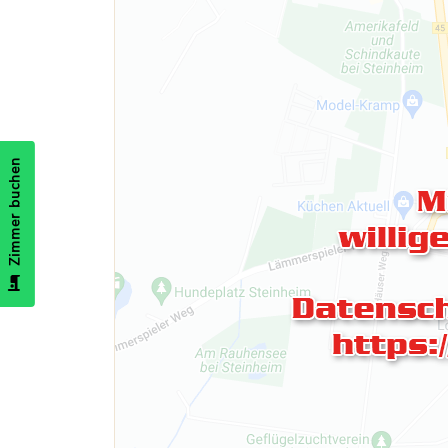
Zimmer buchen