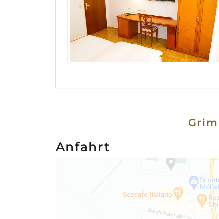
Grim
Anfahrt