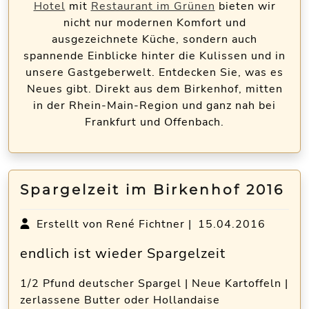
Hotel
mit
Restaurant im Grünen
bieten wir
nicht nur modernen Komfort und
ausgezeichnete Küche, sondern auch
spannende Einblicke hinter die Kulissen und in
unsere Gastgeberwelt. Entdecken Sie, was es
Neues gibt. Direkt aus dem Birkenhof, mitten
in der Rhein-Main-Region und ganz nah bei
Frankfurt und Offenbach.
Spargelzeit im Birkenhof 2016
Erstellt von René Fichtner |
15.04.2016
endlich ist wieder Spargelzeit
1/2 Pfund deutscher Spargel | Neue Kartoffeln |
zerlassene Butter oder Hollandaise