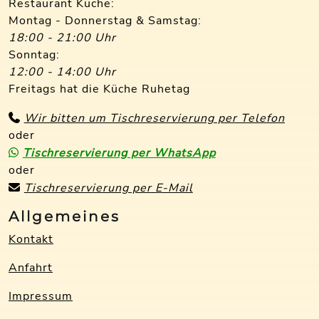
Restaurant Küche:
Montag - Donnerstag & Samstag:
18:00 - 21:00 Uhr
Sonntag:
12:00 - 14:00 Uhr
Freitags hat die Küche Ruhetag
Wir bitten um Tischreservierung per Telefon
oder
Tischreservierung per WhatsApp
oder
Tischreservierung per E-Mail
Allgemeines
Kontakt
Anfahrt
Impressum