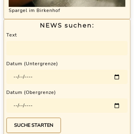
Spargel im Birkenhof
NEWS suchen:
Text
Datum (Untergrenze)
Datum (Obergrenze)