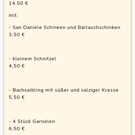
14,50 €
mit:
- San Daniele Schinken und Bärlauchschinken
3,50 €
- kleinem Schnitzel
4,50 €
- Bachsaibling mit süßer und salziger Kresse
5,50 €
- 4 Stück Garnelen
6,50 €