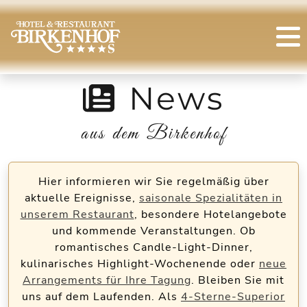
News
aus dem Birkenhof
Hier informieren wir Sie regelmäßig über
aktuelle Ereignisse,
saisonale Spezialitäten in
unserem Restaurant
, besondere Hotelangebote
und kommende Veranstaltungen. Ob
romantisches Candle-Light-Dinner,
kulinarisches Highlight-Wochenende oder
neue
Arrangements für Ihre Tagung
. Bleiben Sie mit
uns auf dem Laufenden. Als
4-Sterne-Superior