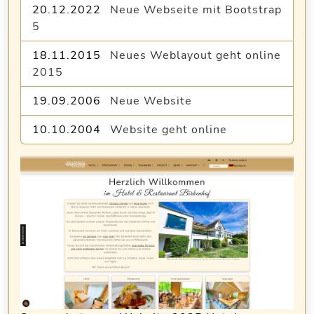
20.12.2022
Neue Webseite mit Bootstrap
5
18.11.2015
Neues Weblayout geht online
2015
19.09.2006
Neue Website
10.10.2004
Website geht online