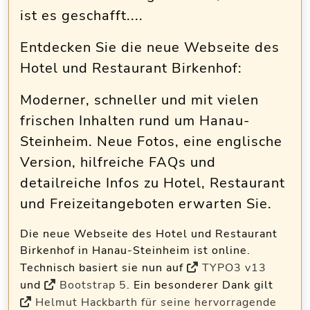
ist es geschafft....
Entdecken Sie die neue Webseite des
Hotel und Restaurant Birkenhof:
Moderner, schneller und mit vielen
frischen Inhalten rund um Hanau-
Steinheim. Neue Fotos, eine englische
Version, hilfreiche FAQs und
detailreiche Infos zu Hotel, Restaurant
und Freizeitangeboten erwarten Sie.
Die neue Webseite des
Hotel und Restaurant
Birkenhof in Hanau-Steinheim
ist online.
Technisch basiert sie nun auf
TYPO3 v13
und
Bootstrap 5
. Ein besonderer Dank gilt
Helmut Hackbarth für seine hervorragende