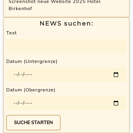
Screenshot neue Website 2025 Hotel
Birkenhof
NEWS suchen:
Text
Datum (Untergrenze)
Datum (Obergrenze)