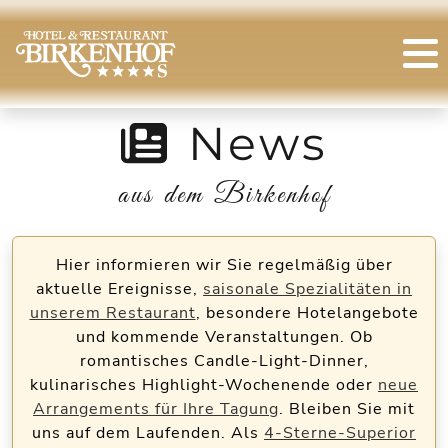
News
aus dem Birkenhof
Hier informieren wir Sie regelmäßig über
aktuelle Ereignisse,
saisonale Spezialitäten in
unserem Restaurant
, besondere Hotelangebote
und kommende Veranstaltungen. Ob
romantisches Candle-Light-Dinner,
kulinarisches Highlight-Wochenende oder
neue
Arrangements für Ihre Tagung
. Bleiben Sie mit
uns auf dem Laufenden. Als
4-Sterne-Superior