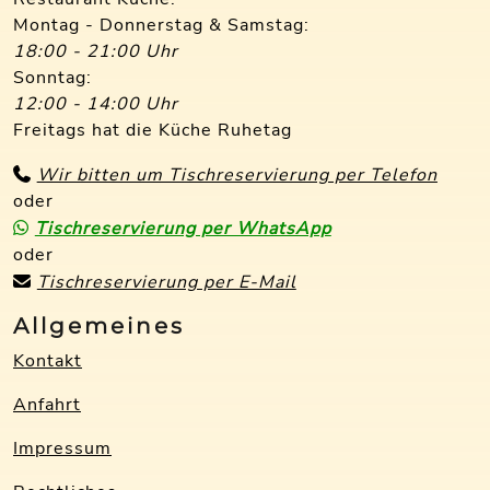
Montag - Donnerstag & Samstag:
18:00 - 21:00 Uhr
Sonntag:
12:00 - 14:00 Uhr
Freitags hat die Küche Ruhetag
Wir bitten um Tischreservierung per Telefon
oder
Tischreservierung per WhatsApp
oder
Tischreservierung per E-Mail
Allgemeines
Kontakt
Anfahrt
Impressum