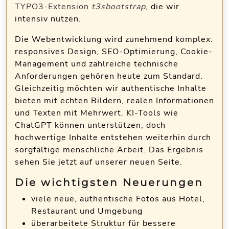
TYPO3-Extension
t3sbootstrap
, die wir
intensiv nutzen.
Die Webentwicklung wird zunehmend komplex:
responsives Design, SEO-Optimierung, Cookie-
Management und zahlreiche technische
Anforderungen gehören heute zum Standard.
Gleichzeitig möchten wir authentische Inhalte
bieten mit echten Bildern, realen Informationen
und Texten mit Mehrwert. KI-Tools wie
ChatGPT können unterstützen, doch
hochwertige Inhalte entstehen weiterhin durch
sorgfältige menschliche Arbeit. Das Ergebnis
sehen Sie jetzt auf unserer neuen Seite.
Die wichtigsten Neuerungen
viele neue, authentische Fotos aus Hotel,
Restaurant und Umgebung
überarbeitete Struktur für bessere