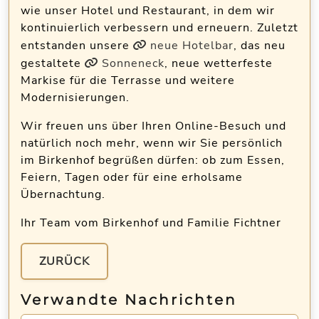
wie unser Hotel und Restaurant, in dem wir
kontinuierlich verbessern und erneuern. Zuletzt
entstanden unsere
neue Hotelbar
, das neu
gestaltete
Sonneneck
, neue wetterfeste
Markise für die Terrasse und weitere
Modernisierungen.
Wir freuen uns über Ihren Online-Besuch und
natürlich noch mehr, wenn wir Sie persönlich
im Birkenhof begrüßen dürfen: ob zum Essen,
Feiern, Tagen oder für eine erholsame
Übernachtung.
Ihr Team vom Birkenhof und Familie Fichtner
ZURÜCK
Verwandte Nachrichten