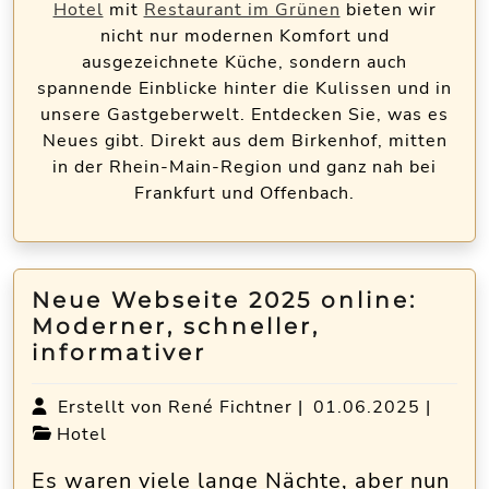
Hotel
mit
Restaurant im Grünen
bieten wir
nicht nur modernen Komfort und
ausgezeichnete Küche, sondern auch
spannende Einblicke hinter die Kulissen und in
unsere Gastgeberwelt. Entdecken Sie, was es
Neues gibt. Direkt aus dem Birkenhof, mitten
in der Rhein-Main-Region und ganz nah bei
Frankfurt und Offenbach.
Neue Webseite 2025 online:
Moderner, schneller,
informativer
Erstellt von René Fichtner |
01.06.2025
|
Hotel
Es waren viele lange Nächte, aber nun