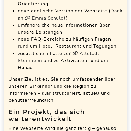
Orientierung
neue
englische Version
der Webseite (Dank
an
Emma Schuldt
)
umfangreiche neue Informationen über
unsere Leistungen
neue FAQ-Bereiche zu häufigen Fragen
rund um Hotel, Restaurant und Tagungen
zusätzliche Inhalte zur
Altstadt
Steinheim
und zu Aktivitäten rund um
Hanau
Unser Ziel ist es, Sie noch umfassender über
unseren Birkenhof und die Region zu
informieren – klar strukturiert, aktuell und
benutzerfreundlich.
Ein Projekt, das sich
weiterentwickelt
Eine Webseite wird nie ganz fertig – genauso