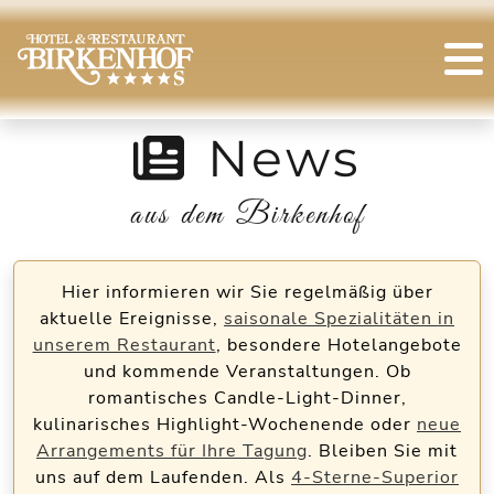
News
aus dem Birkenhof
Hier informieren wir Sie regelmäßig über
aktuelle Ereignisse,
saisonale Spezialitäten in
unserem Restaurant
, besondere Hotelangebote
und kommende Veranstaltungen. Ob
romantisches Candle-Light-Dinner,
kulinarisches Highlight-Wochenende oder
neue
Arrangements für Ihre Tagung
. Bleiben Sie mit
uns auf dem Laufenden. Als
4-Sterne-Superior