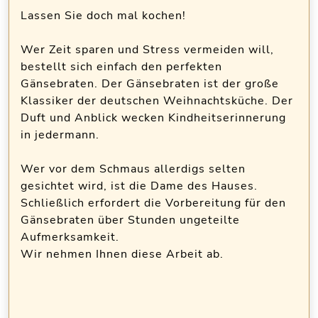
Lassen Sie doch mal kochen!
Wer Zeit sparen und Stress vermeiden will,
bestellt sich einfach den perfekten
Gänsebraten. Der Gänsebraten ist der große
Klassiker der deutschen Weihnachtsküche. Der
Duft und Anblick wecken Kindheitserinnerung
in jedermann.
Wer vor dem Schmaus allerdigs selten
gesichtet wird, ist die Dame des Hauses.
Schließlich erfordert die Vorbereitung für den
Gänsebraten über Stunden ungeteilte
Aufmerksamkeit.
Wir nehmen Ihnen diese Arbeit ab.