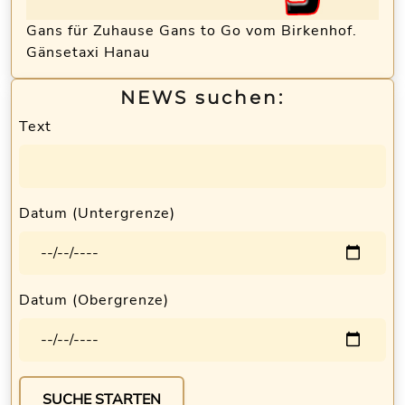
Gans für Zuhause Gans to Go vom Birkenhof.
Gänsetaxi Hanau
NEWS suchen:
Text
Datum (Untergrenze)
Datum (Obergrenze)