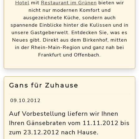
Hotel
mit
Restaurant im Grünen
bieten wir
nicht nur modernen Komfort und
ausgezeichnete Küche, sondern auch
spannende Einblicke hinter die Kulissen und in
unsere Gastgeberwelt. Entdecken Sie, was es
Neues gibt. Direkt aus dem Birkenhof, mitten
in der Rhein-Main-Region und ganz nah bei
Frankfurt und Offenbach.
Gans für Zuhause
09.10.2012
Auf Vorbestellung liefern wir Ihnen
Ihren Gänsebraten vom 11.11.2012 bis
zum 23.12.2012 nach Hause.