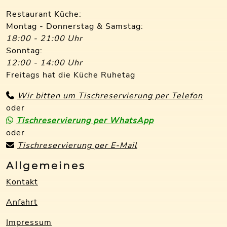
Restaurant Küche:
Montag - Donnerstag & Samstag:
18:00 - 21:00 Uhr
Sonntag:
12:00 - 14:00 Uhr
Freitags hat die Küche Ruhetag
Wir bitten um Tischreservierung per Telefon
oder
Tischreservierung per WhatsApp
oder
Tischreservierung per E-Mail
Allgemeines
Kontakt
Anfahrt
Impressum