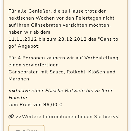
Für alle Genießer, die zu Hause trotz der
hektischen Wochen vor den Feiertagen nicht
auf ihren Gänsebraten verzichten möchten,
haben wir ab dem
11.11.2012 bis zum 23.12.2012 das "Gans to
go" Angebot:
Für 4 Personen zaubern wir auf Vorbestellung
einen servierfertigen
Gänsebraten mit Sauce, Rotkohl, Klößen und
Maronen
inklusive einer Flasche Rotwein bis zu Ihrer
Haustür
zum Preis von 96,00 €.
>>Weitere Informationen finden Sie hier<<